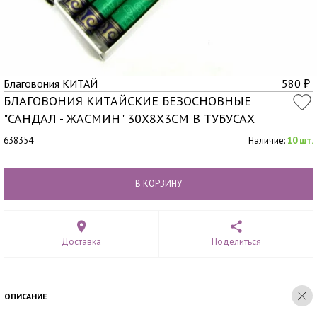
Благовония КИТАЙ
580
₽
БЛАГОВОНИЯ КИТАЙСКИЕ БЕЗОСНОВНЫЕ
"САНДАЛ - ЖАСМИН" 30Х8Х3СМ В ТУБУСАХ
638354
Наличие:
10 шт.
В КОРЗИНУ
Доставка
Поделиться
ОПИСАНИЕ