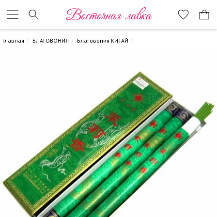
Восточная лавка
Главная
БЛАГОВОНИЯ
Благовония КИТАЙ