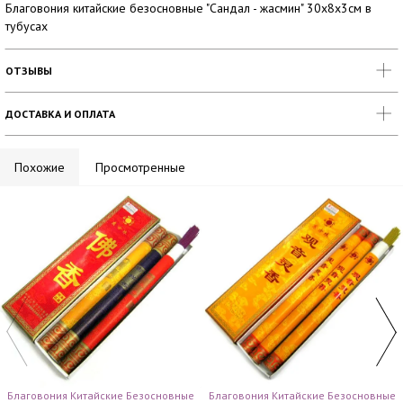
Благовония китайские безосновные "Сандал - жасмин" 30х8х3см в
тубусах
ОТЗЫВЫ
ДОСТАВКА И ОПЛАТА
Похожие
Просмотренные
Благовония Китайские Безосновные
Благовония Китайские Безосновные