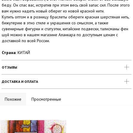
беду. Он спас вас, истратив при этом весь свой запас сил. После этого
вам нужно надеть новый оберег из новой красной нити.
Купить оптом и в розницу браслеты обереги красная шерстяная нить,
бижутерию в этно стиле и украшения со смыслом, а также
сувенирные фигурки и статуэтки, китайские подвески, талисманы фен
шуй можно в нашем магазине Аланкара по доступным ценам с
доставкой по всей России.
Страна
: КИТАЙ
ОТЗЫВЫ
ДОСТАВКА И ОПЛАТА
Похожие
Просмотренные