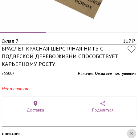
Склад 7
117
₽
БРАСЛЕТ КРАСНАЯ ШЕРСТЯНАЯ НИТЬ С
ПОДВЕСКОЙ ДЕРЕВО ЖИЗНИ СПОСОБСТВУЕТ
КАРЬЕРНОМУ РОСТУ
755007
Наличие:
Ожидаем поступления
Нет в наличии
Доставка
Поделиться
ОПИСАНИЕ