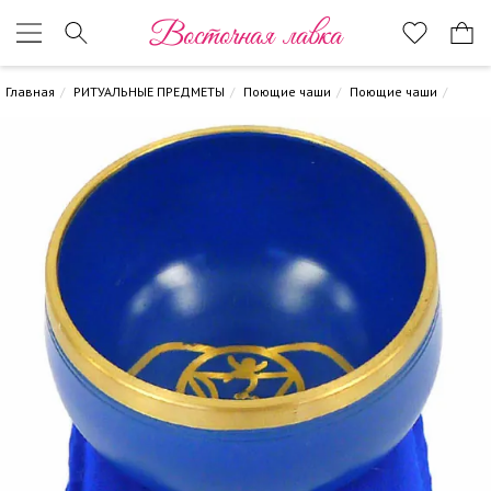
Восточная лавка
Главная
РИТУАЛЬНЫЕ ПРЕДМЕТЫ
Поющие чаши
Поющие чаши