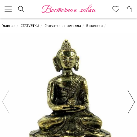
Восточная лавка
Главная
СТАТУЭТКИ
Статуэтки из металла
Божества