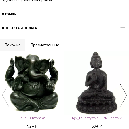
ОТЗЫВЫ
ДОСТАВКА И ОПЛАТА
Похожие
Просмотренные
Ганеш Статуэтка
Будда Статуэтка 10см Пластик
924
894
₽
₽