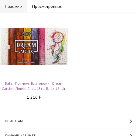
Похожие
Просмотренные
Balaji Прямоуг. Благовония Dream
Catcher Ловец Снов 15гр. Блок 12 Шт.
1 216
₽
КЛИЕНТАМ
ЛИЧНЫЙ КАБИНЕТ