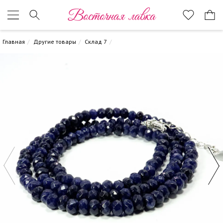
Восточная лавка
Главная
Другие товары
Склад 7