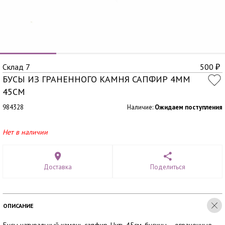
Склад 7
500
₽
БУСЫ ИЗ ГРАНЕННОГО КАМНЯ САПФИР 4ММ
45СМ
984328
Наличие:
Ожидаем поступления
Нет в наличии
Доставка
Поделиться
ОПИСАНИЕ