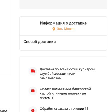
Информация о доставке
Эль-Монте
Способ доставки
Доставка по всей России курьером,
службой доставки или
самовывозом
Оплата наличными, банковской
картой или через платежные
системы
Обработка заказа в течении 15
екают