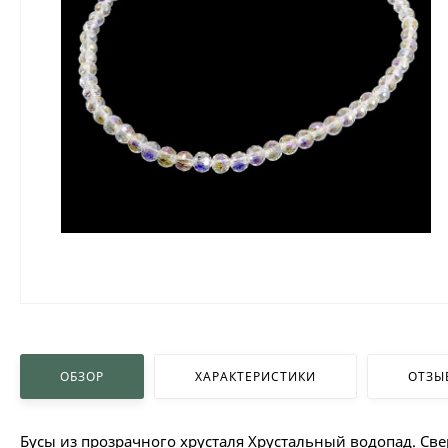
ОБЗОР
ХАРАКТЕРИСТИКИ
ОТЗЫ
Бусы из прозрачного хрусталя Хрустальный водопад. Све