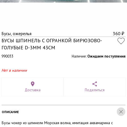
Бусы, ожерелья
360
₽
БУСЫ ШПИНЕЛЬ С ОГРАНКОЙ БИРЮЗОВО-
ГОЛУБЫЕ D-3ММ 43СМ
990033
Наличие:
Ожидаем поступления
Нет в наличии
Доставка
Поделиться
ОПИСАНИЕ
Бусы чокер из шпинели Морская волна, имитация аквамарина с