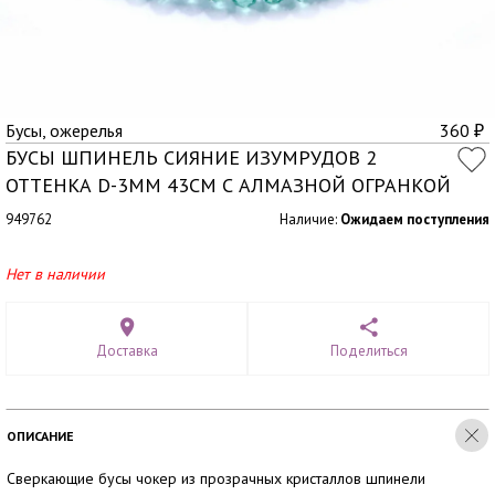
Бусы, ожерелья
360
₽
БУСЫ ШПИНЕЛЬ СИЯНИЕ ИЗУМРУДОВ 2
ОТТЕНКА D-3ММ 43СМ С АЛМАЗНОЙ ОГРАНКОЙ
949762
Наличие:
Ожидаем поступления
Нет в наличии
Доставка
Поделиться
ОПИСАНИЕ
Сверкающие бусы чокер из прозрачных кристаллов шпинели