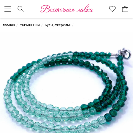
Восточная лавка
Главная
УКРАШЕНИЯ
Бусы, ожерелья