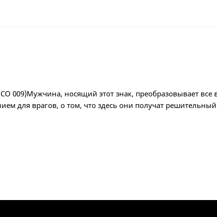
 (СО 009)Мужчина, носящий этот знак, преобразовывает все 
ием для врагов, о том, что здесь они получат решительный