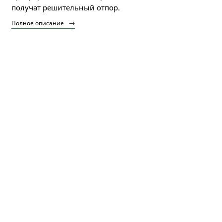
получат решительный отпор.
Полное описание