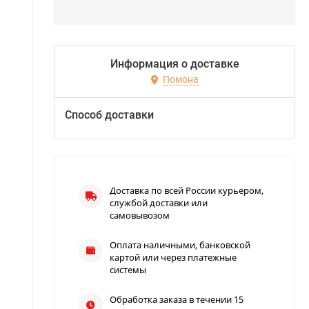
Информация о доставке
Помона
Способ доставки
Доставка по всей России курьером,
службой доставки или
самовывозом
Оплата наличными, банковской
картой или через платежные
системы
Обработка заказа в течении 15