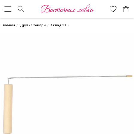
Восточная лавка
Главная
Другие товары
Склад 11