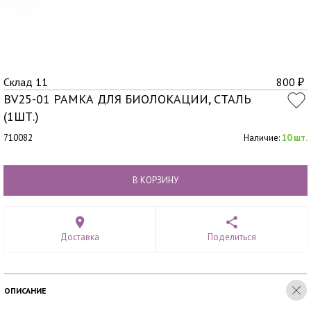
Склад 11
800
₽
BV25-01 РАМКА ДЛЯ БИОЛОКАЦИИ, СТАЛЬ
(1ШТ.)
710082
Наличие:
10 шт.
В КОРЗИНУ
Доставка
Поделиться
ОПИСАНИЕ