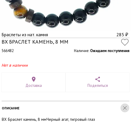
Браслеты из нат. камня
285
₽
BX БРАСЛЕТ КАМЕНЬ, 8 ММ
566482
Наличие:
Ожидаем поступления
Нет в наличии
Доставка
Поделиться
ОПИСАНИЕ
BX Браслет камень, 8 ммЧерный агат, тигровый глаз