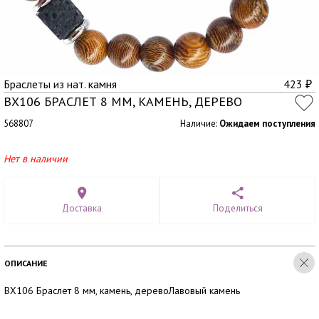
Браслеты из нат. камня
423
₽
BX106 БРАСЛЕТ 8 ММ, КАМЕНЬ, ДЕРЕВО
568807
Наличие:
Ожидаем поступления
Нет в наличии
Доставка
Поделиться
ОПИСАНИЕ
BX106 Браслет 8 мм, камень, деревоЛавовый камень