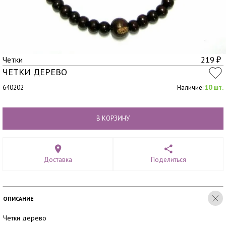
Четки
219
₽
ЧЕТКИ ДЕРЕВО
640202
Наличие:
10 шт.
В КОРЗИНУ
Доставка
Поделиться
ОПИСАНИЕ
Четки дерево