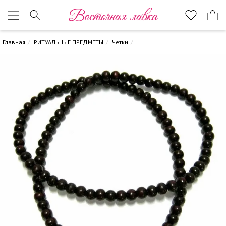
Восточная лавка
Главная
РИТУАЛЬНЫЕ ПРЕДМЕТЫ
Четки