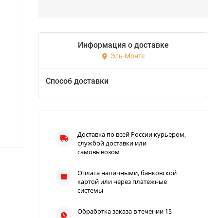
Информация о доставке
Эль-Монте
Способ доставки
Доставка по всей России курьером,
службой доставки или
самовывозом
Оплата наличными, банковской
картой или через платежные
системы
Обработка заказа в течении 15