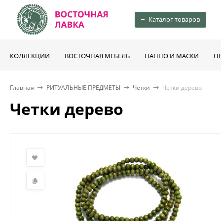
Каталог товаров
КОЛЛЕКЦИИ
ВОСТОЧНАЯ МЕБЕЛЬ
ПАННО И МАСКИ
П
Главная
РИТУАЛЬНЫЕ ПРЕДМЕТЫ
Четки
Четки дерево
Четки дерево