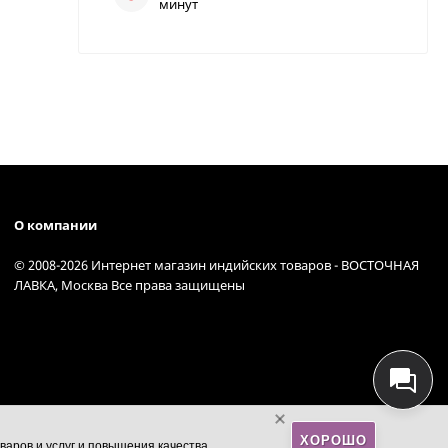
минут
О компании
© 2008-2026 Интернет магазин индийских товаров - ВОСТОЧНАЯ
ЛАВКА, Москва Все права защищены
ХОРОШО
варов и услуг и повышения качества