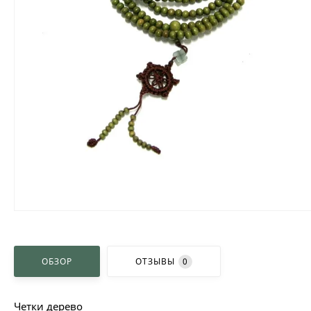
ОБЗОР
ОТЗЫВЫ
0
Четки дерево