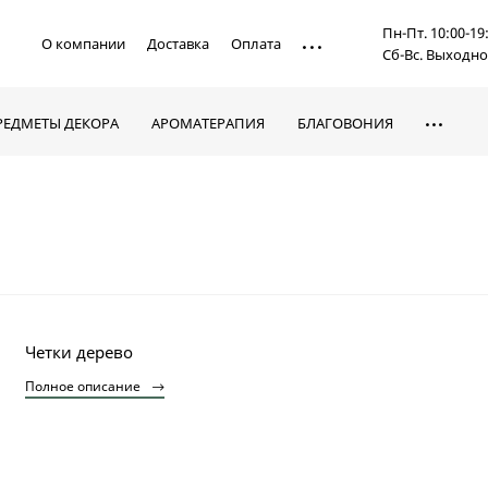
Пн-Пт. 10:00-19
О компании
Доставка
Оплата
Сб-Вс. Выходн
РЕДМЕТЫ ДЕКОРА
АРОМАТЕРАПИЯ
БЛАГОВОНИЯ
Четки дерево
Полное описание