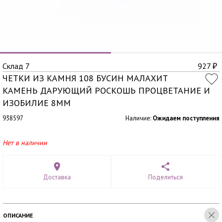
Склад 7
927
₽
ЧЕТКИ ИЗ КАМНЯ 108 БУСИН МАЛАХИТ
КАМЕНЬ ДАРУЮЩИЙ РОСКОШЬ ПРОЦВЕТАНИЕ И
ИЗОБИЛИЕ 8ММ
938597
Наличие:
Ожидаем поступления
Нет в наличии
Доставка
Поделиться
ОПИСАНИЕ