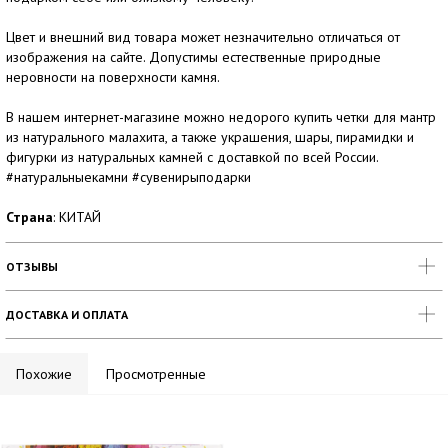
Цвет и внешний вид товара может незначительно отличаться от
изображения на сайте. Допустимы естественные природные
неровности на поверхности камня.
В нашем интернет-магазине можно недорого купить четки для мантр
из натурального малахита, а также украшения, шары, пирамидки и
фигурки из натуральных камней с доставкой по всей России.
#натуральныекамни #сувенирыподарки
Страна
: КИТАЙ
ОТЗЫВЫ
ДОСТАВКА И ОПЛАТА
Похожие
Просмотренные