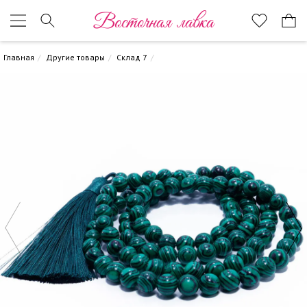
Восточная лавка
Главная
Другие товары
Склад 7