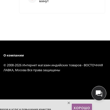
минут
О компании
© 2008-2026 Интернет магазин индийских товаров - ВОСТОЧНАЯ
ЛАВКА, Москва Все права защищены
ХОРОШО
варов и услуг и повышения качества