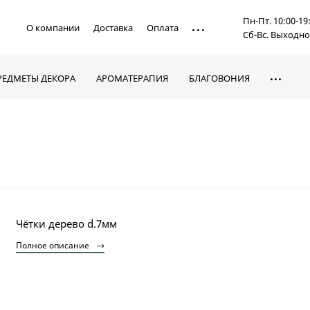
Пн-Пт. 10:00-19
О компании
Доставка
Оплата
Сб-Вс. Выходн
РЕДМЕТЫ ДЕКОРА
АРОМАТЕРАПИЯ
БЛАГОВОНИЯ
Чётки дерево d.7мм
Полное описание