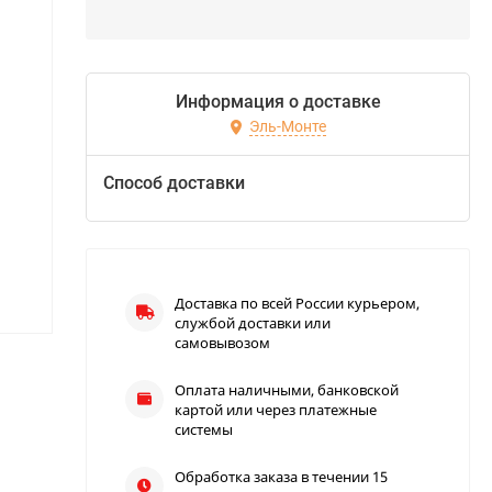
Информация о доставке
Эль-Монте
Способ доставки
Доставка по всей России курьером,
службой доставки или
самовывозом
Оплата наличными, банковской
картой или через платежные
системы
Обработка заказа в течении 15