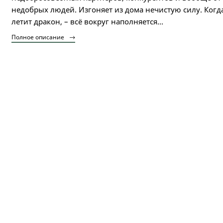
недобрых людей. Изгоняет из дома нечистую силу. Когд
летит дракон, – всё вокруг наполняется...
Полное описание