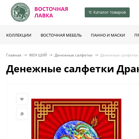
Каталог товаров
КОЛЛЕКЦИИ
ВОСТОЧНАЯ МЕБЕЛЬ
ПАННО И МАСКИ
П
Главная
ФЕН ШУЙ
Денежные салфетки
Денежные салфетки 
Денежные салфетки Драк