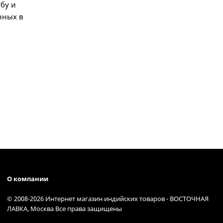
бу и
ённых в
О компании
© 2008-2026 Интернет магазин индийских товаров - ВОСТОЧНАЯ
ЛАВКА, Москва Все права защищены