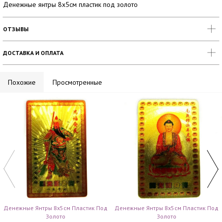
Денежные янтры 8х5см пластик под золото
ОТЗЫВЫ
ДОСТАВКА И ОПЛАТА
Похожие
Просмотренные
Денежные Янтры 8х5см Пластик Под
Денежные Янтры 8х5см Пластик Под
Золото
Золото