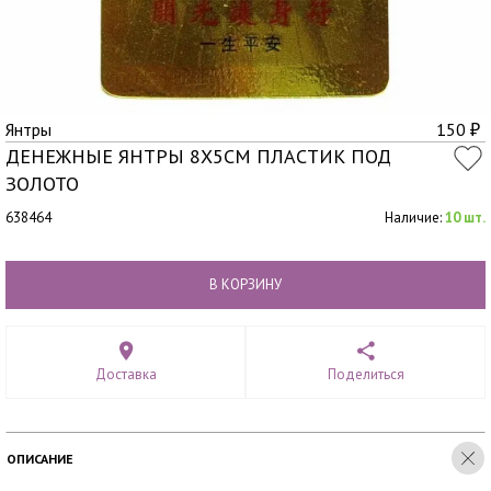
Янтры
150
₽
ДЕНЕЖНЫЕ ЯНТРЫ 8Х5СМ ПЛАСТИК ПОД
ЗОЛОТО
638464
Наличие:
10 шт.
В КОРЗИНУ
Доставка
Поделиться
ОПИСАНИЕ