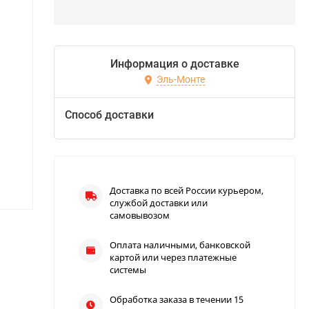
Информация о доставке
Эль-Монте
Способ доставки
Доставка по всей России курьером,
службой доставки или
самовывозом
Оплата наличными, банковской
картой или через платежные
системы
Обработка заказа в течении 15