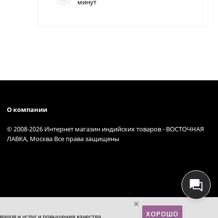
минут
О компании
© 2008-2026 Интернет магазин индийских товаров - ВОСТОЧНАЯ
ЛАВКА, Москва Все права защищены
ХОРОШО
варов и услуг и повышения качества