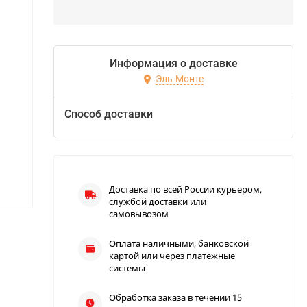
Информация о доставке
Эль-Монте
Способ доставки
Доставка по всей России курьером,
службой доставки или
самовывозом
Оплата наличными, банковской
картой или через платежные
системы
Обработка заказа в течении 15