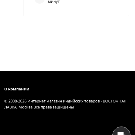
минут
О компании
© 2008-2026 Интернет магазин индийских товаров - ВОСТОЧНАЯ
ЛАВКА, Москва Все права защищены