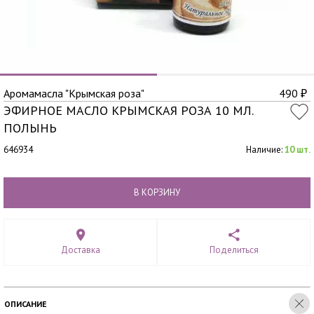
Аромамасла "Крымская роза"
490
₽
ЭФИРНОЕ МАСЛО КРЫМСКАЯ РОЗА 10 МЛ.
ПОЛЫНЬ
646934
Наличие:
10 шт.
В КОРЗИНУ
Доставка
Поделиться
ОПИСАНИЕ