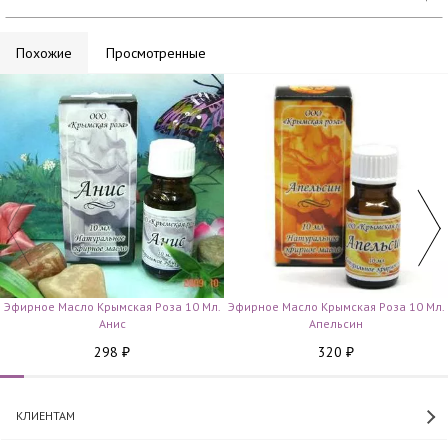
Похожие
Просмотренные
Эфирное Масло Крымская Роза 10 Мл.
Эфирное Масло Крымская Роза 10 Мл.
Анис
Апельсин
298
320
₽
₽
КЛИЕНТАМ