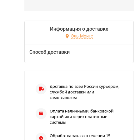
Информация о доставке
Эль-Монте
Способ доставки
Доставка по всей России курьером,
службой доставки или
самовывозом
Оплата наличными, банковской
картой или через платежные
системы
Обработка заказа в течении 15