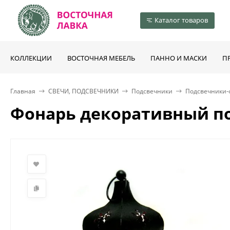
Каталог товаров
КОЛЛЕКЦИИ
ВОСТОЧНАЯ МЕБЕЛЬ
ПАННО И МАСКИ
П
Главная
СВЕЧИ, ПОДСВЕЧНИКИ
Подсвечники
Подсвечники-
Фонарь декоративный по