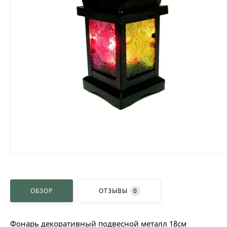
ОБЗОР
ОТЗЫВЫ
0
Фонарь декоративный подвесной металл 18см