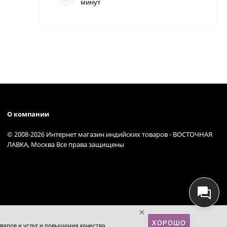
минут
О компании
© 2008-2026 Интернет магазин индийских товаров - ВОСТОЧНАЯ
ЛАВКА, Москва Все права защищены
ХОРОШО
варов и услуг и повышения качества