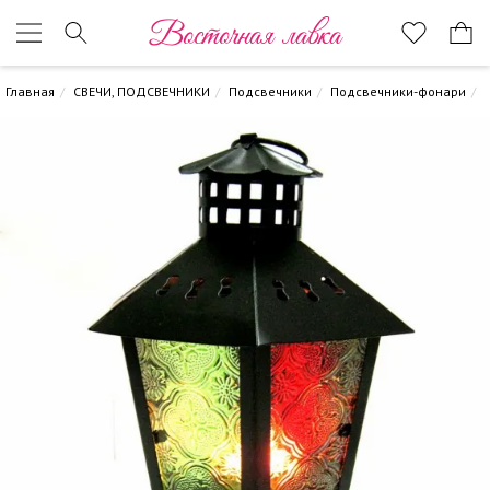
Восточная лавка
Главная
СВЕЧИ, ПОДСВЕЧНИКИ
Подсвечники
Подсвечники-фонари