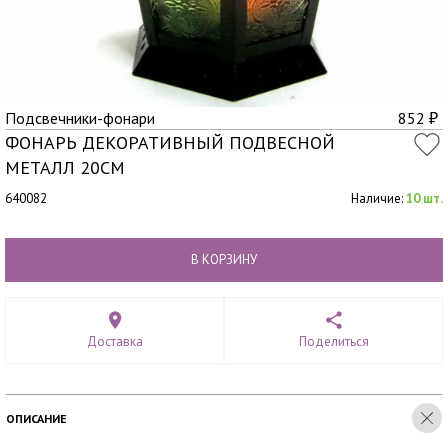
Подсвечники-фонари
852
₽
ФОНАРЬ ДЕКОРАТИВНЫЙ ПОДВЕСНОЙ
МЕТАЛЛ 20СМ
640082
Наличие:
10 шт.
В КОРЗИНУ
Доставка
Поделиться
ОПИСАНИЕ