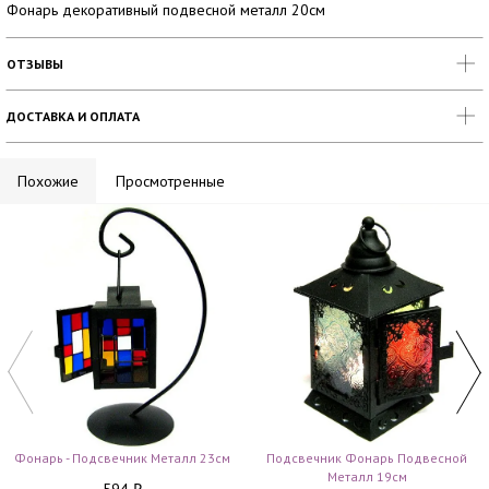
Фонарь декоративный подвесной металл 20см
ОТЗЫВЫ
ДОСТАВКА И ОПЛАТА
Похожие
Просмотренные
Фонарь - Подсвечник Металл 23см
Подсвечник Фонарь Подвесной
Металл 19см