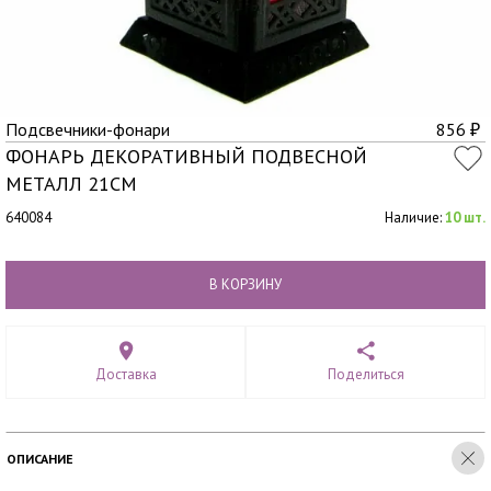
Подсвечники-фонари
856
₽
ФОНАРЬ ДЕКОРАТИВНЫЙ ПОДВЕСНОЙ
МЕТАЛЛ 21СМ
640084
Наличие:
10 шт.
В КОРЗИНУ
Доставка
Поделиться
ОПИСАНИЕ