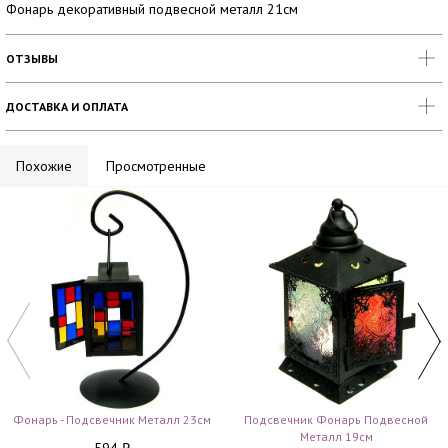
Фонарь декоративный подвесной металл 21см
ОТЗЫВЫ
ДОСТАВКА И ОПЛАТА
Похожие
Просмотренные
Фонарь - Подсвечник Металл 23см
Подсвечник Фонарь Подвесной
Металл 19см