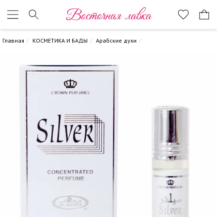
Восточная лавка
Главная
КОСМЕТИКА И БАДЫ
Арабские духи