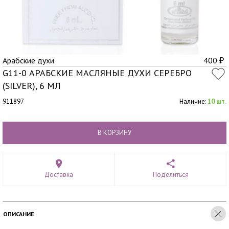
Арабские духи
400
₽
G11-0 АРАБСКИЕ МАСЛЯНЫЕ ДУХИ СЕРЕБРО
(SILVER), 6 МЛ
911897
Наличие:
10 шт.
В КОРЗИНУ
Доставка
Поделиться
ОПИСАНИЕ