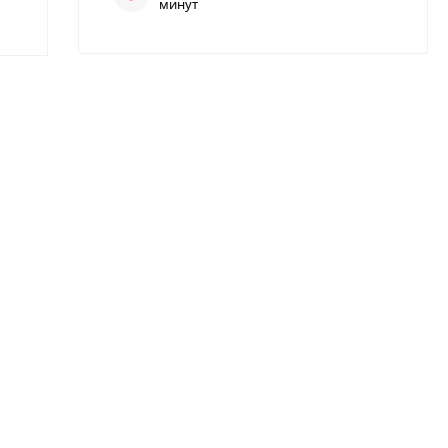
минут