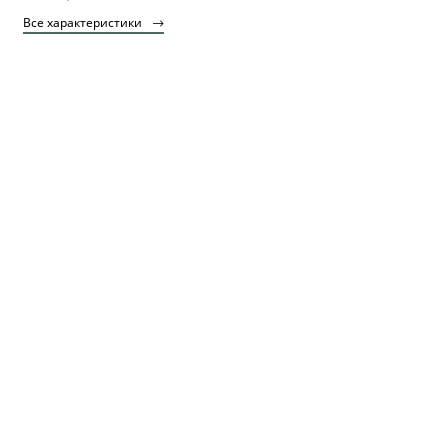
Все характеристики