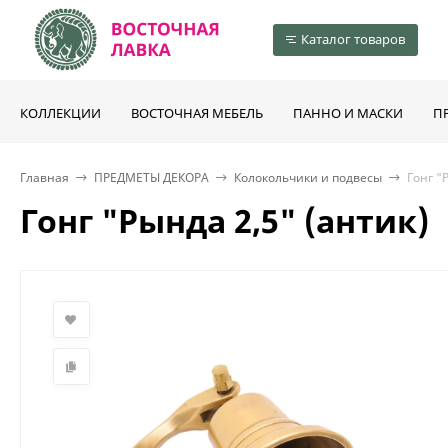
Каталог товаров
КОЛЛЕКЦИИ
ВОСТОЧНАЯ МЕБЕЛЬ
ПАННО И МАСКИ
П
Главная
ПРЕДМЕТЫ ДЕКОРА
Колокольчики и подвесы
Гонг "
Гонг "Рында 2,5" (антик)