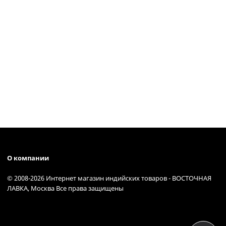
О компании
© 2008-2026 Интернет магазин индийских товаров - ВОСТОЧНАЯ
ЛАВКА, Москва Все права защищены