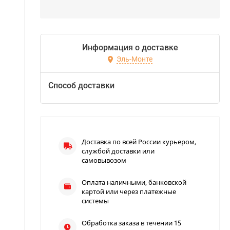
Информация о доставке
Эль-Монте
Способ доставки
Доставка по всей России курьером,
службой доставки или
самовывозом
Оплата наличными, банковской
картой или через платежные
системы
Обработка заказа в течении 15