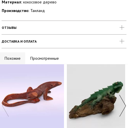
Материал:
кокосовое дерево
Производство:
Таиланд
ОТЗЫВЫ
ДОСТАВКА И ОПЛАТА
Похожие
Просмотренные