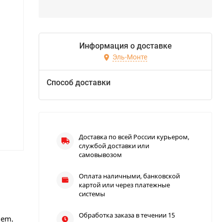
Информация о доставке
Эль-Монте
Способ доставки
Доставка по всей России курьером,
службой доставки или
самовывозом
Оплата наличными, банковской
картой или через платежные
системы
Обработка заказа в течении 15
Hem.