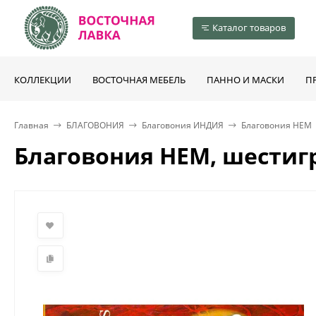
Каталог товаров
КОЛЛЕКЦИИ
ВОСТОЧНАЯ МЕБЕЛЬ
ПАННО И МАСКИ
П
Главная
БЛАГОВОНИЯ
Благовония ИНДИЯ
Благовония HEM
Благовония HEM, шестигр