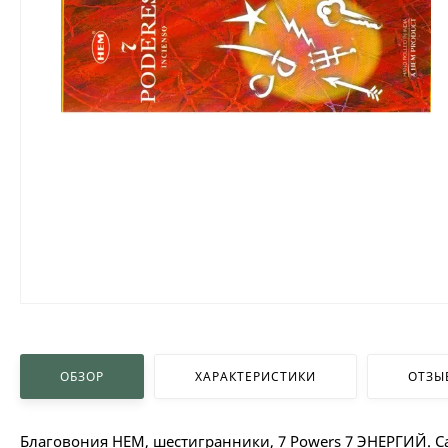
ОБЗОР
ХАРАКТЕРИСТИКИ
ОТЗЫ
Благовония HEM, шестигранники, 7 Powers 7 ЭНЕРГИЙ. 