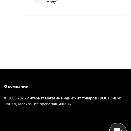
минут
О компании
© 2008-2026 Интернет магазин индийских товаров - ВОСТОЧНАЯ
ЛАВКА, Москва Все права защищены