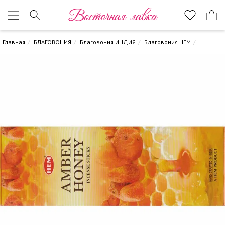
Восточная лавка
Главная
БЛАГОВОНИЯ
Благовония ИНДИЯ
Благовония HEM