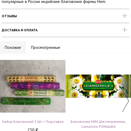
популярные в России индийские благовония фирмы Hem.
ОТЗЫВЫ
ДОСТАВКА И ОПЛАТА
Похожие
Просмотренные
Набор Благовоний 3 Шт + Подставка
Благовония HEM, Шестигранники,
Camomile РОМАШКА
250
₽