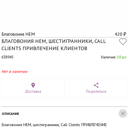
Благовония HEM
420
₽
БЛАГОВОНИЯ HEM, ШЕСТИГРАННИКИ, CALL
CLIENTS ПРИВЛЕЧЕНИЕ КЛИЕНТОВ
638945
Наличие:
10 шт.
Нет в наличии
Доставка
Поделиться
ОПИСАНИЕ
Благовония HEM, шестигранники, Call Clients ПРИВЛЕЧЕНИЕ