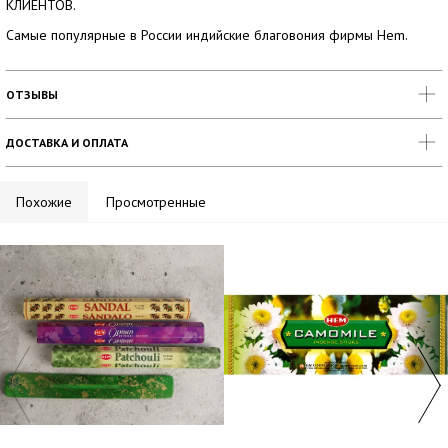
КЛИЕНТОВ.
Самые популярные в России индийские благовония фирмы Hem.
ОТЗЫВЫ
ДОСТАВКА И ОПЛАТА
Похожие
Просмотренные