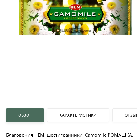
ОБЗОР
ХАРАКТЕРИСТИКИ
ОТЗЫ
Благовония HEM, шестигранники, Camomile РОМАШКА.