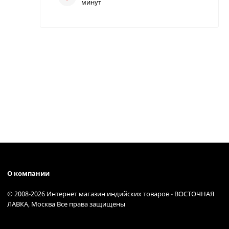
минут
О компании
© 2008-2026 Интернет магазин индийских товаров - ВОСТОЧНАЯ
ЛАВКА, Москва Все права защищены