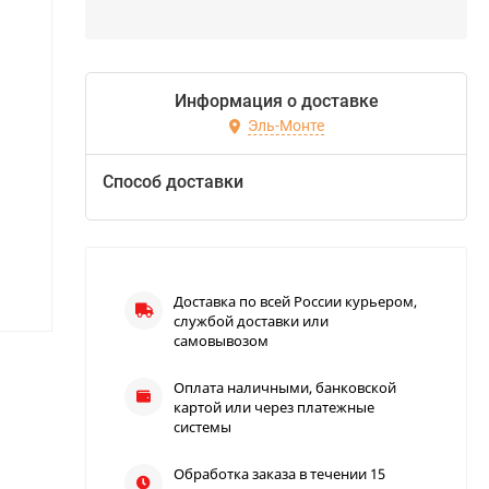
Информация о доставке
Эль-Монте
Способ доставки
Доставка по всей России курьером,
службой доставки или
самовывозом
Оплата наличными, банковской
картой или через платежные
системы
Обработка заказа в течении 15