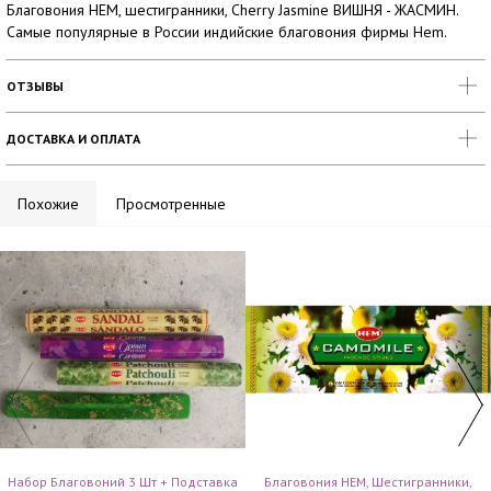
Благовония HEM, шестигранники, Cherry Jasmine ВИШНЯ - ЖАСМИН.
Самые популярные в России индийские благовония фирмы Hem.
ОТЗЫВЫ
ДОСТАВКА И ОПЛАТА
Похожие
Просмотренные
Набор Благовоний 3 Шт + Подставка
Благовония HEM, Шестигранники,