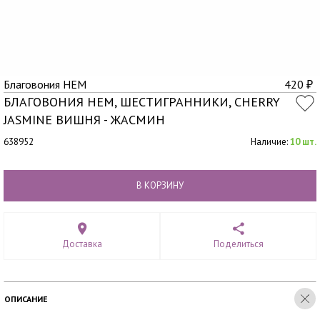
Благовония HEM
420
₽
БЛАГОВОНИЯ HEM, ШЕСТИГРАННИКИ, CHERRY
JASMINE ВИШНЯ - ЖАСМИН
638952
Наличие:
10 шт.
В КОРЗИНУ
Доставка
Поделиться
ОПИСАНИЕ