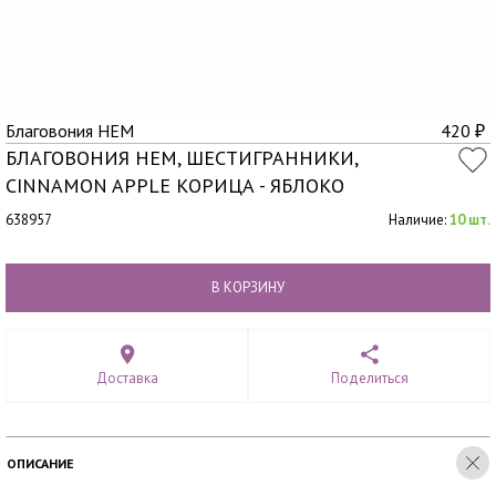
Благовония HEM
420
₽
БЛАГОВОНИЯ HEM, ШЕСТИГРАННИКИ,
CINNAMON APPLE КОРИЦА - ЯБЛОКО
638957
Наличие:
10 шт.
В КОРЗИНУ
Доставка
Поделиться
ОПИСАНИЕ