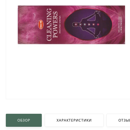
ОБЗОР
ХАРАКТЕРИСТИКИ
ОТЗЫ