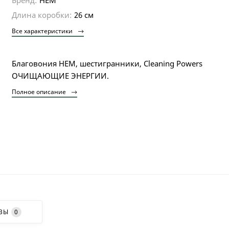
Длина коробки:
26 см
Все характеристики
Благовония HEM, шестигранники, Cleaning Powers
ОЧИЩАЮЩИЕ ЭНЕРГИИ.
Полное описание
ВЫ
0