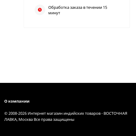
Обработка заказа в течении 15
минут
О компании
© 2008-2026 Интернет магазин индийских товаров - ВОСТОЧНАЯ
ЛАВКА, Москва Все права защищены