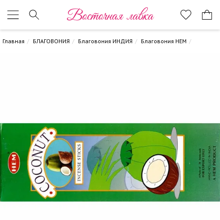
Восточная лавка
Главная
БЛАГОВОНИЯ
Благовония ИНДИЯ
Благовония HEM