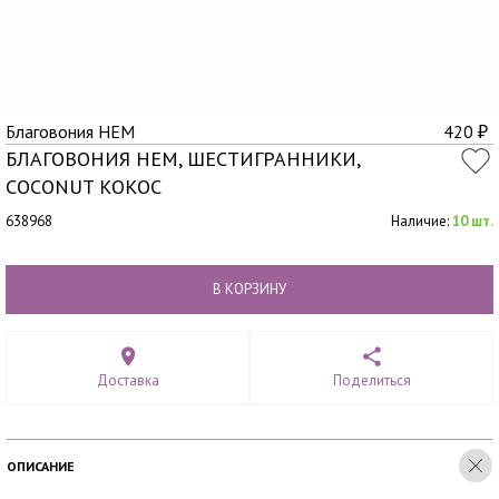
Благовония HEM
420
₽
БЛАГОВОНИЯ HEM, ШЕСТИГРАННИКИ,
COCONUT КОКОС
638968
Наличие:
10 шт.
В КОРЗИНУ
Доставка
Поделиться
ОПИСАНИЕ