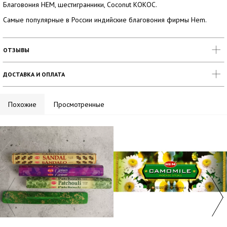
Благовония HEM, шестигранники, Coconut КОКОС.
Самые популярные в России индийские благовония фирмы Hem.
ОТЗЫВЫ
ДОСТАВКА И ОПЛАТА
Похожие
Просмотренные