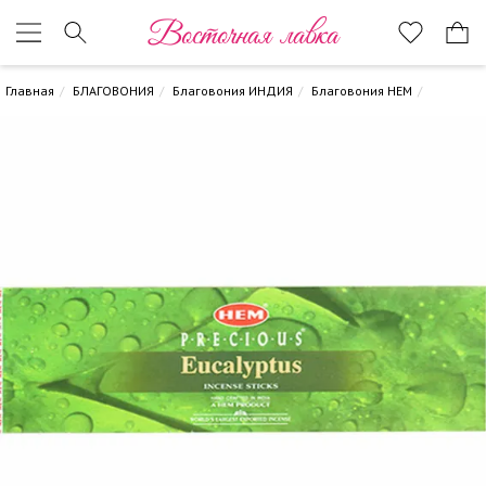
Восточная лавка
Главная
БЛАГОВОНИЯ
Благовония ИНДИЯ
Благовония HEM