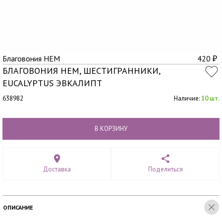
Благовония HEM
420
₽
БЛАГОВОНИЯ HEM, ШЕСТИГРАННИКИ,
EUCALYPTUS ЭВКАЛИПТ
638982
Наличие:
10 шт.
В КОРЗИНУ
Доставка
Поделиться
ОПИСАНИЕ