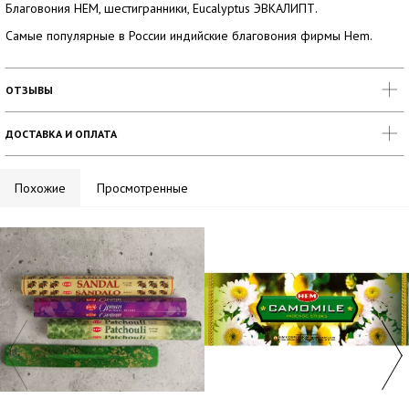
Благовония HEM, шестигранники, Eucalyptus ЭВКАЛИПТ.
Самые популярные в России индийские благовония фирмы Hem.
ОТЗЫВЫ
ДОСТАВКА И ОПЛАТА
Похожие
Просмотренные