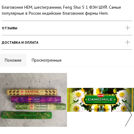
Благовония HEM, шестигранники, Feng Shui 5 1 ФЭН ШУЙ. Самые
популярные в России индийские благовония фирмы Hem.
ОТЗЫВЫ
ДОСТАВКА И ОПЛАТА
Похожие
Просмотренные