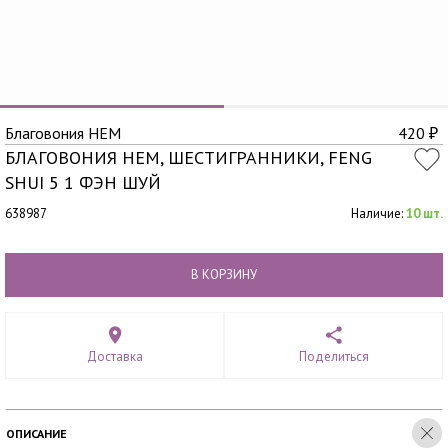
Благовония HEM
420
₽
БЛАГОВОНИЯ HEM, ШЕСТИГРАННИКИ, FENG
SHUI 5 1 ФЭН ШУЙ
638987
Наличие:
10 шт.
В КОРЗИНУ
Доставка
Поделиться
ОПИСАНИЕ