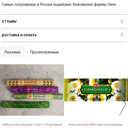
Самые популярные в России индийские благовония фирмы Hem.
ОТЗЫВЫ
ДОСТАВКА И ОПЛАТА
Похожие
Просмотренные
Набор Благовоний 3 Шт + Подставка
Благовония HEM, Шестигранники,