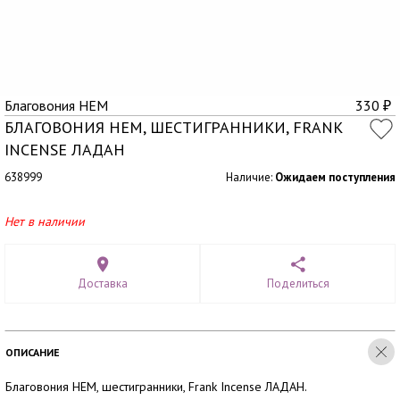
Благовония HEM
330
₽
БЛАГОВОНИЯ HEM, ШЕСТИГРАННИКИ, FRANK
INCENSE ЛАДАН
638999
Наличие:
Ожидаем поступления
Нет в наличии
Доставка
Поделиться
ОПИСАНИЕ
Благовония HEM, шестигранники, Frank Incense ЛАДАН.