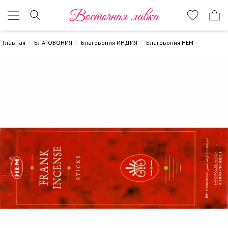
Восточная лавка
Главная
БЛАГОВОНИЯ
Благовония ИНДИЯ
Благовония HEM