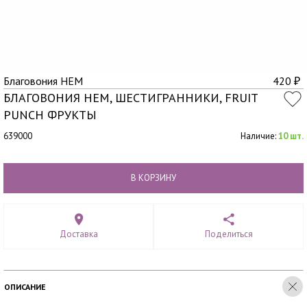
Благовония HEM
420
₽
БЛАГОВОНИЯ HEM, ШЕСТИГРАННИКИ, FRUIT
PUNCH ФРУКТЫ
639000
Наличие:
10 шт.
В КОРЗИНУ
Доставка
Поделиться
ОПИСАНИЕ