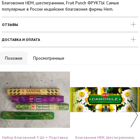
Благовония HEM, шестигранники, Fruit Punch ФРУКТЫ. Самые
популярные в России индийские благовония фирмы Hem.
ОТЗЫВЫ
ДОСТАВКА И ОПЛАТА
Похожие
Просмотренные
Набор Благовоний 3 Шт + Подставка
Благовония HEM, Шестигранники,