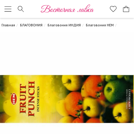
Восточная лавка
Главная
БЛАГОВОНИЯ
Благовония ИНДИЯ
Благовония HEM