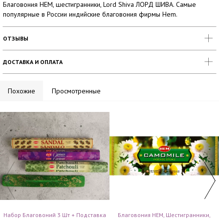
Благовония HEM, шестигранники, Lord Shiva ЛОРД ШИВА. Самые
популярные в России индийские благовония фирмы Hem.
ОТЗЫВЫ
ДОСТАВКА И ОПЛАТА
Похожие
Просмотренные
Набор Благовоний 3 Шт + Подставка
Благовония HEM, Шестигранники,