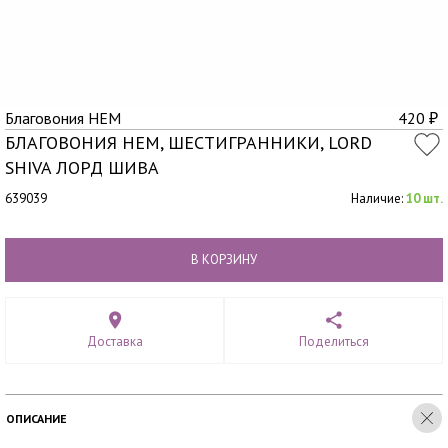
Благовония HEM
420
₽
БЛАГОВОНИЯ HEM, ШЕСТИГРАННИКИ, LORD
SHIVA ЛОРД ШИВА
639039
Наличие:
10 шт.
В КОРЗИНУ
Доставка
Поделиться
ОПИСАНИЕ