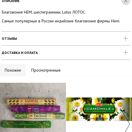
ОПИСАНИЕ
Благовония HEM, шестигранники, Lotus ЛОТОС.
Самые популярные в России индийские благовония фирмы Hem.
ОТЗЫВЫ
ДОСТАВКА И ОПЛАТА
Похожие
Просмотренные