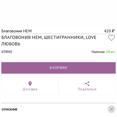
Благовония HEM
420
₽
БЛАГОВОНИЯ HEM, ШЕСТИГРАННИКИ, LOVE
ЛЮБОВЬ
639042
Наличие:
10 шт.
В КОРЗИНУ
Доставка
Поделиться
ОПИСАНИЕ