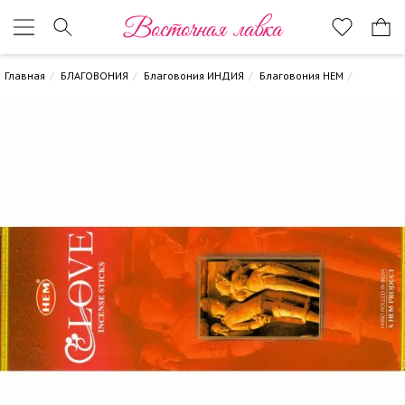
Восточная лавка
Главная
БЛАГОВОНИЯ
Благовония ИНДИЯ
Благовония HEM