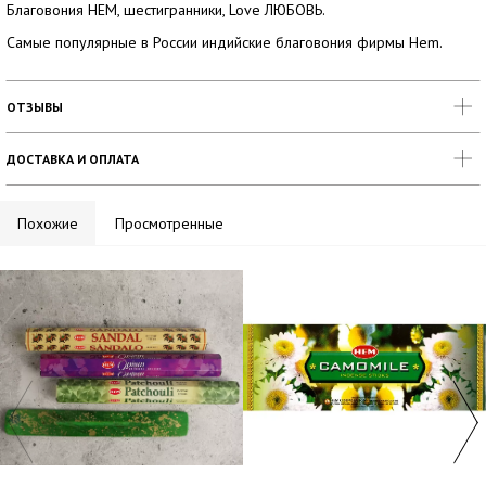
Благовония HEM, шестигранники, Love ЛЮБОВЬ.
Самые популярные в России индийские благовония фирмы Hem.
ОТЗЫВЫ
ДОСТАВКА И ОПЛАТА
Похожие
Просмотренные