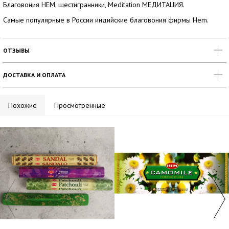
Благовония HEM, шестигранники, Meditation МЕДИТАЦИЯ.
Самые популярные в России индийские благовония фирмы Hem.
ОТЗЫВЫ
ДОСТАВКА И ОПЛАТА
Похожие
Просмотренные