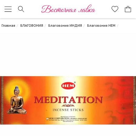
Восточная лавка
Главная
БЛАГОВОНИЯ
Благовония ИНДИЯ
Благовония HEM