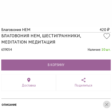
Благовония HEM
420
₽
БЛАГОВОНИЯ HEM, ШЕСТИГРАННИКИ,
MEDITATION МЕДИТАЦИЯ
639054
Наличие:
10 шт.
В КОРЗИНУ
Доставка
Поделиться
ОПИСАНИЕ