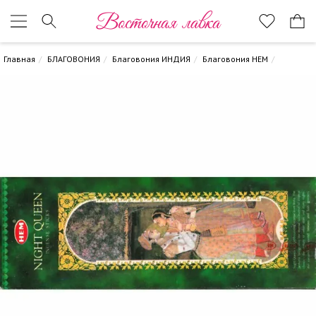
Восточная лавка
Главная
БЛАГОВОНИЯ
Благовония ИНДИЯ
Благовония HEM