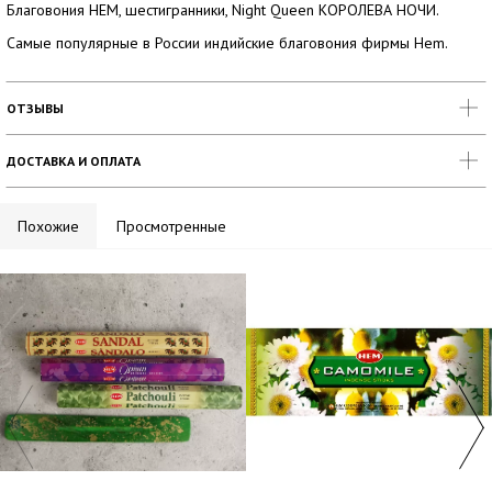
Благовония HEM, шестигранники, Night Queen КОРОЛЕВА НОЧИ.
Самые популярные в России индийские благовония фирмы Hem.
ОТЗЫВЫ
ДОСТАВКА И ОПЛАТА
Похожие
Просмотренные