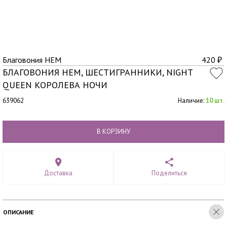
Благовония HEM
420
₽
БЛАГОВОНИЯ HEM, ШЕСТИГРАННИКИ, NIGHT
QUEEN КОРОЛЕВА НОЧИ
639062
Наличие:
10 шт.
В КОРЗИНУ
Доставка
Поделиться
ОПИСАНИЕ