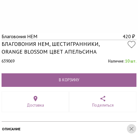
Благовония HEM
420
₽
БЛАГОВОНИЯ HEM, ШЕСТИГРАННИКИ,
ORANGE BLOSSOM ЦВЕТ АПЕЛЬСИНА
639069
Наличие:
10 шт.
В КОРЗИНУ
Доставка
Поделиться
ОПИСАНИЕ