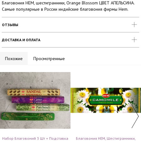
Благовония HEM, шестигранники, Orange Blossom ЦВЕТ АПЕЛЬСИНА.
Самые популярные в России индийские благовония фирмы Hem.
ОТЗЫВЫ
ДОСТАВКА И ОПЛАТА
Похожие
Просмотренные
Набор Благовоний 3 Шт + Подставка
Благовония HEM, Шестигранники,