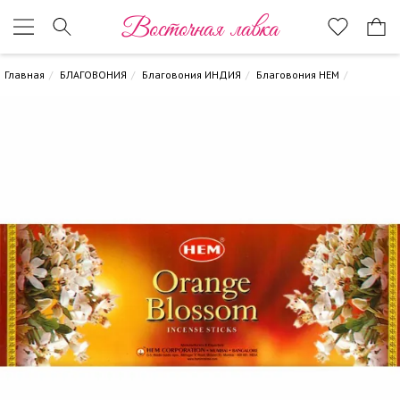
Восточная лавка
Главная
БЛАГОВОНИЯ
Благовония ИНДИЯ
Благовония HEM