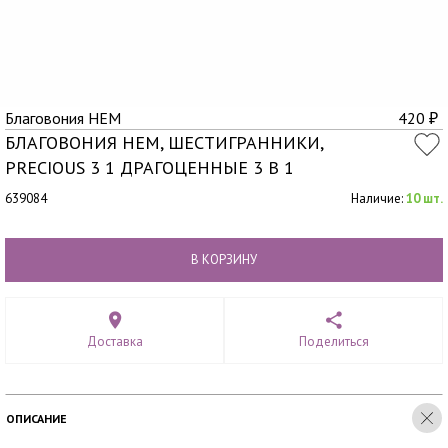
Благовония HEM
420
₽
БЛАГОВОНИЯ HEM, ШЕСТИГРАННИКИ,
PRECIOUS 3 1 ДРАГОЦЕННЫЕ 3 В 1
639084
Наличие:
10 шт.
В КОРЗИНУ
Доставка
Поделиться
ОПИСАНИЕ