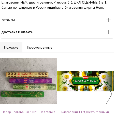
Благовония HEM, шестигранники, Precious 3 1 ДРАГОЦЕННЫЕ 3 в 1.
Самые популярные в России индийские благовония фирмы Hem.
ОТЗЫВЫ
ДОСТАВКА И ОПЛАТА
Похожие
Просмотренные
Набор Благовоний 3 Шт + Подставка
Благовония HEM, Шестигранники,