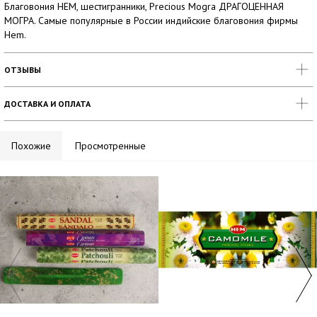
Благовония HEM, шестигранники, Precious Mogra ДРАГОЦЕННАЯ
МОГРА. Самые популярные в России индийские благовония фирмы
Hem.
ОТЗЫВЫ
ДОСТАВКА И ОПЛАТА
Похожие
Просмотренные