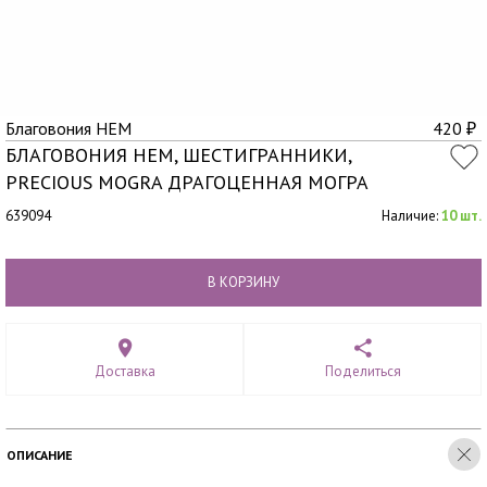
Благовония HEM
420
₽
БЛАГОВОНИЯ HEM, ШЕСТИГРАННИКИ,
PRECIOUS MOGRA ДРАГОЦЕННАЯ МОГРА
639094
Наличие:
10 шт.
В КОРЗИНУ
Доставка
Поделиться
ОПИСАНИЕ