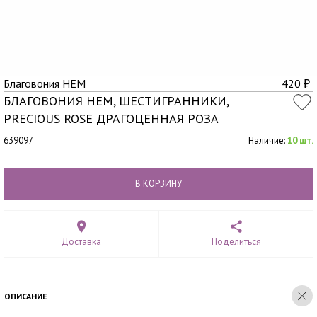
Благовония HEM
420
₽
БЛАГОВОНИЯ HEM, ШЕСТИГРАННИКИ,
PRECIOUS ROSE ДРАГОЦЕННАЯ РОЗА
639097
Наличие:
10 шт.
В КОРЗИНУ
Доставка
Поделиться
ОПИСАНИЕ