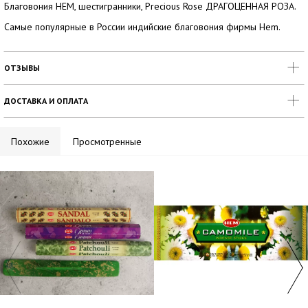
Благовония HEM, шестигранники, Precious Rose ДРАГОЦЕННАЯ РОЗА.
Самые популярные в России индийские благовония фирмы Hem.
ОТЗЫВЫ
ДОСТАВКА И ОПЛАТА
Похожие
Просмотренные