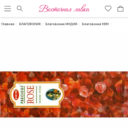
Восточная лавка
Главная
БЛАГОВОНИЯ
Благовония ИНДИЯ
Благовония HEM