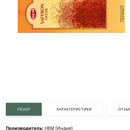
ОБЗОР
ХАРАКТЕРИСТИКИ
ОТЗЫ
Производитель:
HEM (Индия)