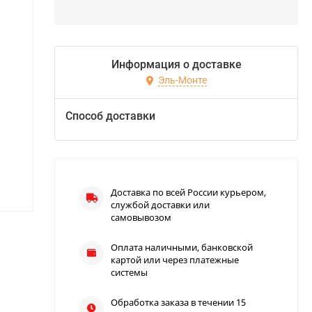
Информация о доставке
Эль-Монте
Способ доставки
Доставка по всей России курьером,
службой доставки или
самовывозом
Оплата наличными, банковской
картой или через платежные
системы
Обработка заказа в течении 15