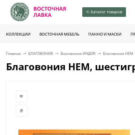
Каталог товаров
КОЛЛЕКЦИИ
ВОСТОЧНАЯ МЕБЕЛЬ
ПАННО И МАСКИ
П
Главная
БЛАГОВОНИЯ
Благовония ИНДИЯ
Благовония HEM
Благовония HEM, шестиг