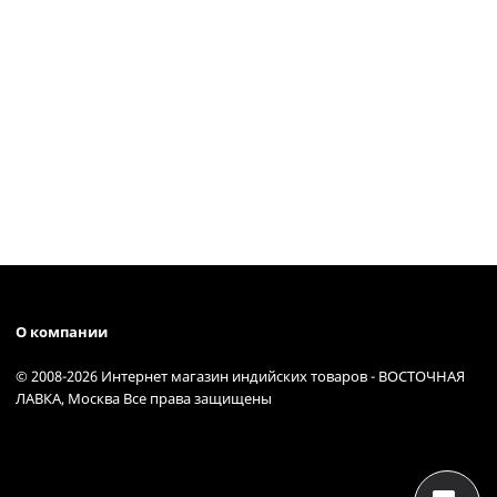
О компании
© 2008-2026 Интернет магазин индийских товаров - ВОСТОЧНАЯ
ЛАВКА, Москва Все права защищены