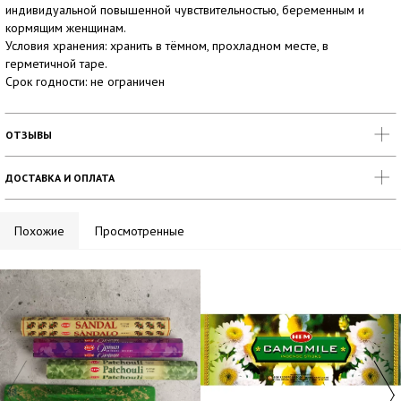
индивидуальной повышенной чувствительностью, беременным и
кормящим женщинам.
Условия хранения: хранить в тёмном, прохладном месте, в
герметичной таре.
Срок годности: не ограничен
ОТЗЫВЫ
ДОСТАВКА И ОПЛАТА
Похожие
Просмотренные