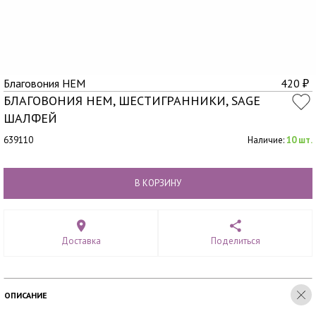
Благовония HEM
420
₽
БЛАГОВОНИЯ HEM, ШЕСТИГРАННИКИ, SAGE
ШАЛФЕЙ
639110
Наличие:
10 шт.
В КОРЗИНУ
Доставка
Поделиться
ОПИСАНИЕ