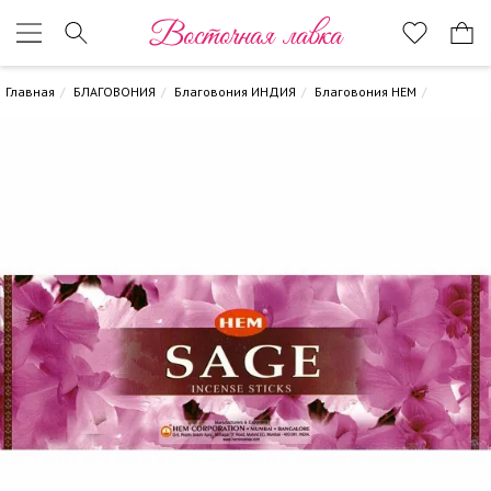
Восточная лавка
Главная
БЛАГОВОНИЯ
Благовония ИНДИЯ
Благовония HEM